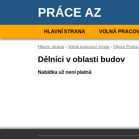
PRÁCE AZ
HLAVNÍ STRANA
VOLNÁ PRACOV
Hlavní strana
›
Volná pracovní místa
›
Okres Praha
Dělníci v oblasti budov
Nabídka už není platná