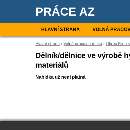
PRÁCE AZ
HLAVNÍ STRANA
VOLNÁ PRACOV
Hlavní strana
›
Volná pracovní místa
›
Okres Brno-
Dělník/dělnice ve výrobě 
materiálů
Nabídka už není platná