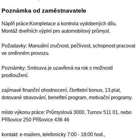
Poznámka od zaměstnavatele
Náplň práce:Kompletace a kontrola vydobených dílu.
Montáž dveřních výplní pro automobilový průmysl.
Požadavky: Manuální zručnost, pečlivost, schopnost pracovat
ve směnném provozu.
Poznámky: Smlouva je uzavřená na rok s možností
prodloužení.
zajímavé finanční ohodnocení, čtvrtletní bonus, 13.plat,
dotované stravování, benefitní program, motivační programy.
místo výkonu práce: Průmyslová 3000, Turnov 511 01, nebo
Příšovice 250 Příšovice 436 46
kontakt: e-mailem, telefonicky 7:00 - 18:00 hod.,