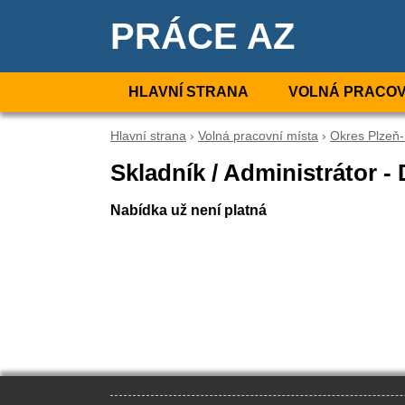
PRÁCE AZ
HLAVNÍ STRANA
VOLNÁ PRACOV
Hlavní strana
›
Volná pracovní místa
›
Okres Plzeň
Skladník / Administrátor 
Nabídka už není platná