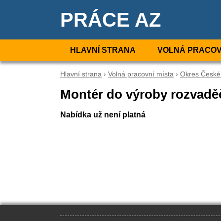
PRÁCE AZ
HLAVNÍ STRANA
VOLNÁ PRACOV
Hlavní strana
›
Volná pracovní místa
›
Okres České
Montér do výroby rozvadě
Nabídka už není platná