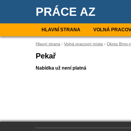
PRÁCE AZ
HLAVNÍ STRANA
VOLNÁ PRACOV
Hlavní strana
›
Volná pracovní místa
›
Okres Brno-
Pekař
Nabídka už není platná